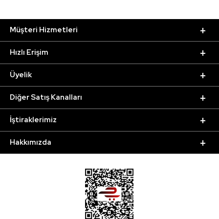
Müşteri Hizmetleri
Hızlı Erişim
Üyelik
Diğer Satış Kanalları
İştiraklerimiz
Hakkımızda