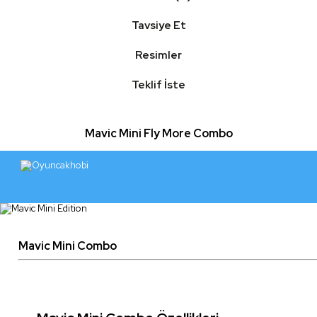
Tavsiye Et
Resimler
Teklif İste
Mavic Mini Fly More Combo
Mavic Mini Combo