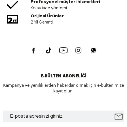
Profesyonel müşteri hizmetleri
Kolay iade yöntemi
Orijinal Ürünler
2 Yıl Garanti
E-BÜLTEN ABONELİĞİ
Kampanya ve yeniliklerden haberdar olmak için e-bültenimize
kayıt olun.