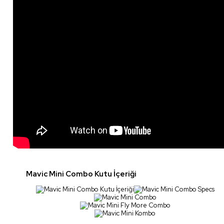
Mavic Mini Combo Kutu İçeriği