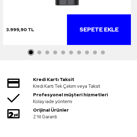
SEPETE EKLE
3.999,90 TL
Kredi Kartı Taksit
Kredi Kartı Tek Çekim veya Taksit
Profesyonel müşteri hizmetleri
Kolay iade yöntemi
Orijinal Ürünler
2 Yıl Garanti