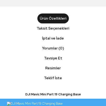
Ürün Özellikleri
Taksit Seçenekleri
İptal ve İade
Yorumlar (0)
Tavsiye Et
Resimler
Teklif İste
DJI Mavic Mini Part 19 Charging Base