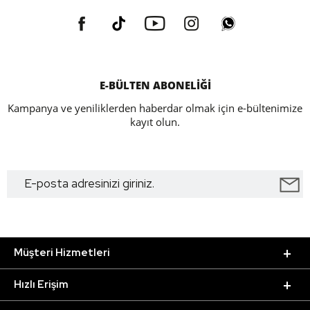
E-BÜLTEN ABONELİĞİ
Kampanya ve yeniliklerden haberdar olmak için e-bültenimize
kayıt olun.
Müşteri Hizmetleri
Hızlı Erişim