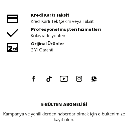
Kredi Kartı Taksit
Kredi Kartı Tek Çekim veya Taksit
Profesyonel müşteri hizmetleri
Kolay iade yöntemi
Orijinal Ürünler
2 Yıl Garanti
E-BÜLTEN ABONELİĞİ
Kampanya ve yeniliklerden haberdar olmak için e-bültenimize
kayıt olun.