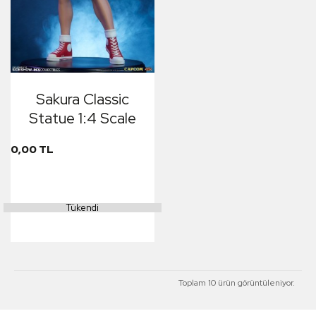
Sakura Classic
Statue 1:4 Scale
0,00 TL
Tükendi
Toplam 10 ürün görüntüleniyor.