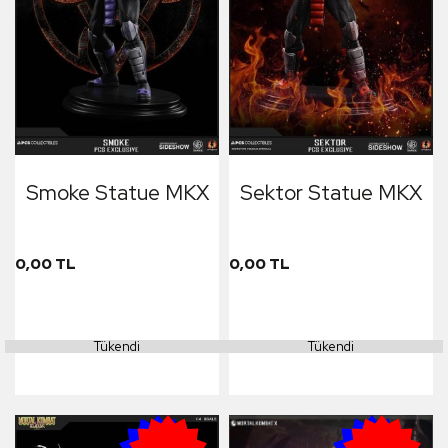
Smoke Statue MKX
Sektor Statue MKX
0,00 TL
0,00 TL
Tükendi
Tükendi