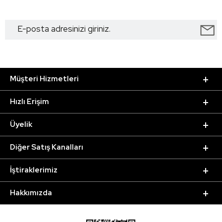
Müşteri Hizmetleri
Hızlı Erişim
Üyelik
Diğer Satış Kanalları
İştiraklerimiz
Hakkımızda