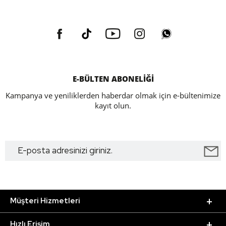
E-BÜLTEN ABONELİĞİ
Kampanya ve yeniliklerden haberdar olmak için e-bültenimize
kayıt olun.
Müşteri Hizmetleri
Hızlı Erişim