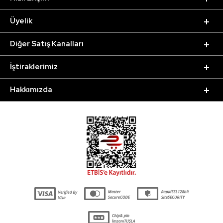
Üyelik
Diğer Satış Kanalları
İştiraklerimiz
Hakkımızda