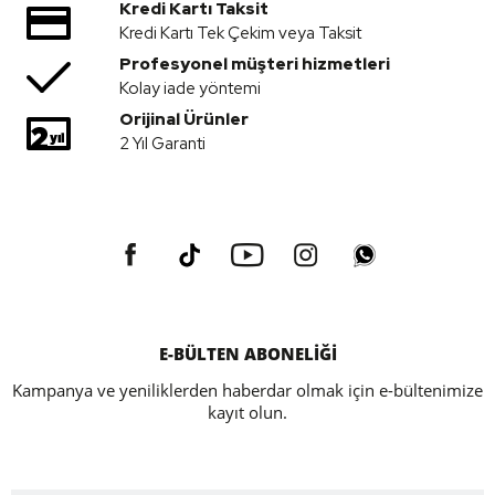
Kredi Kartı Taksit
Kredi Kartı Tek Çekim veya Taksit
Profesyonel müşteri hizmetleri
Kolay iade yöntemi
Orijinal Ürünler
2 Yıl Garanti
E-BÜLTEN ABONELİĞİ
Kampanya ve yeniliklerden haberdar olmak için e-bültenimize
kayıt olun.