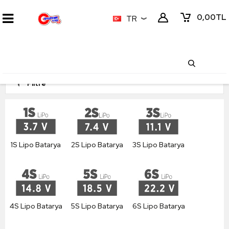
0,00
TL
TR
Filtre
1S Lipo Batarya
2S Lipo Batarya
3S Lipo Batarya
4S Lipo Batarya
5S Lipo Batarya
6S Lipo Batarya