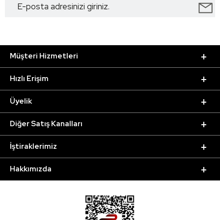
Müşteri Hizmetleri
Hızlı Erişim
Üyelik
Diğer Satış Kanalları
İştiraklerimiz
Hakkımızda