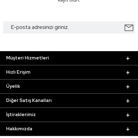
Müşteri Hizmetleri
Hızlı Erişim
Üyelik
Diğer Satış Kanalları
İştiraklerimiz
Hakkımızda