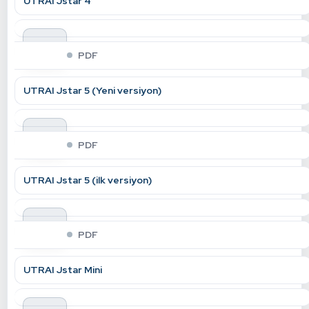
UTRAI Jstar 4
indir
PDF
UTRAI Jstar 5 (Yeni versiyon)
indir
PDF
UTRAI Jstar 5 (ilk versiyon)
indir
PDF
UTRAI Jstar Mini