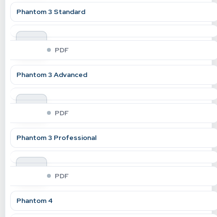
Phantom 3 Standard
indir
PDF
Phantom 3 Advanced
indir
PDF
Phantom 3 Professional
indir
PDF
Phantom 4