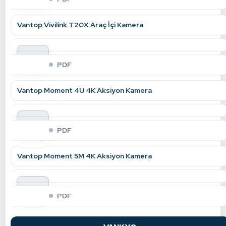
Vantop Vivilink T20X Araç İçi Kamera
indir
PDF
Vantop Moment 4U 4K Aksiyon Kamera
indir
PDF
Vantop Moment 5M 4K Aksiyon Kamera
indir
PDF