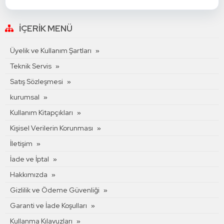
İÇERIK MENÜ
Üyelik ve Kullanım Şartları
Teknik Servis
Satış Sözleşmesi
kurumsal
Kullanım Kitapçıkları
Kişisel Verilerin Korunması
İletişim
İade ve İptal
Hakkımızda
Gizlilik ve Ödeme Güvenliği
Garanti ve İade Koşulları
Kullanma Kılavuzları