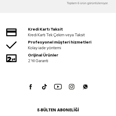
Toplam 6 ürün görüntüleniyor.
Kredi Kartı Taksit
Kredi Kartı Tek Çekim veya Taksit
Profesyonel müşteri hizmetleri
Kolay iade yöntemi
Orijinal Ürünler
2 Yıl Garanti
E-BÜLTEN ABONELİĞİ