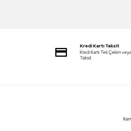
Kredi Kartı Taksit
Kredi Kartı Tek Çekim vey
Taksit
Kam