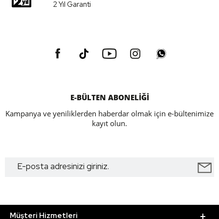
2 Yıl Garanti
E-BÜLTEN ABONELİĞİ
Kampanya ve yeniliklerden haberdar olmak için e-bültenimize
kayıt olun.
Müşteri Hizmetleri