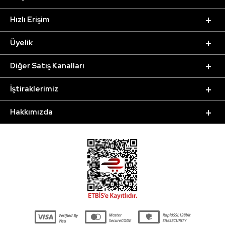
Hızlı Erişim
Üyelik
Diğer Satış Kanalları
İştiraklerimiz
Hakkımızda