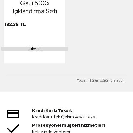
Gaui 500x
Işıklandırma Seti
182,38 TL
Tükendi
Toplam 1 ürün görüntüleniyor.
Kredi Kartı Taksit
Kredi Kartı Tek Çekim veya Taksit
Profesyonel müşteri hizmetleri
Kolay iade yöntemi