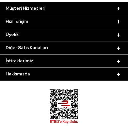
Müşteri Hizmetleri
Hızlı Erişim
Üyelik
Diğer Satış Kanalları
İştiraklerimiz
Hakkımızda