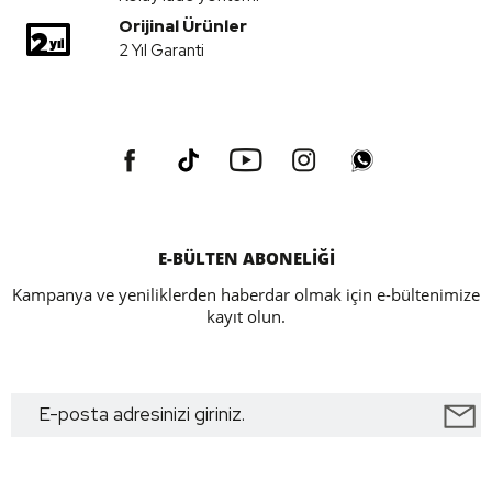
Orijinal Ürünler
2 Yıl Garanti
E-BÜLTEN ABONELİĞİ
Kampanya ve yeniliklerden haberdar olmak için e-bültenimize
kayıt olun.