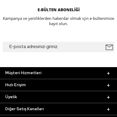
E-BÜLTEN ABONELİĞİ
Kampanya ve yeniliklerden haberdar olmak için e-bültenimize
kayıt olun.
Müşteri Hizmetleri
Hızlı Erişim
Üyelik
Diğer Satış Kanalları