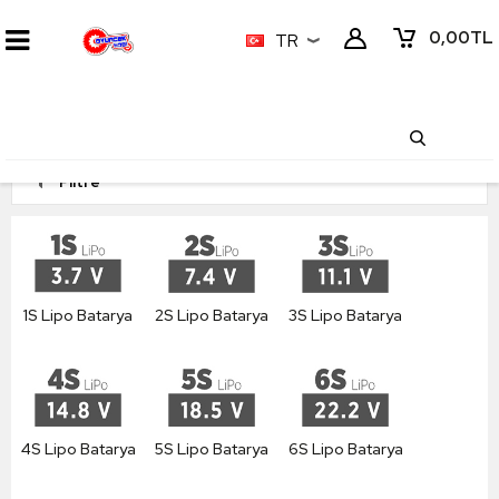
0,00
TL
TR
Filtre
1S Lipo Batarya
2S Lipo Batarya
3S Lipo Batarya
4S Lipo Batarya
5S Lipo Batarya
6S Lipo Batarya