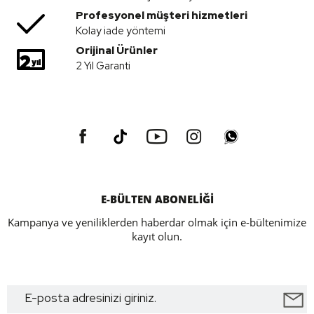
Profesyonel müşteri hizmetleri
Kolay iade yöntemi
Orijinal Ürünler
2 Yıl Garanti
E-BÜLTEN ABONELİĞİ
Kampanya ve yeniliklerden haberdar olmak için e-bültenimize
kayıt olun.