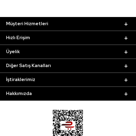
Müşteri Hizmetleri
Hızlı Erişim
Üyelik
Diğer Satış Kanalları
İştiraklerimiz
Hakkımızda