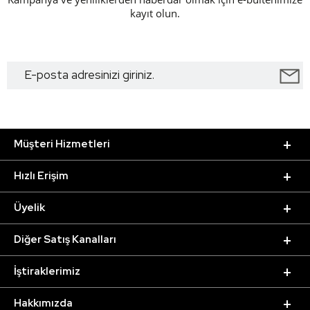
kayıt olun.
Müşteri Hizmetleri
Hızlı Erişim
Üyelik
Diğer Satış Kanalları
İştiraklerimiz
Hakkımızda