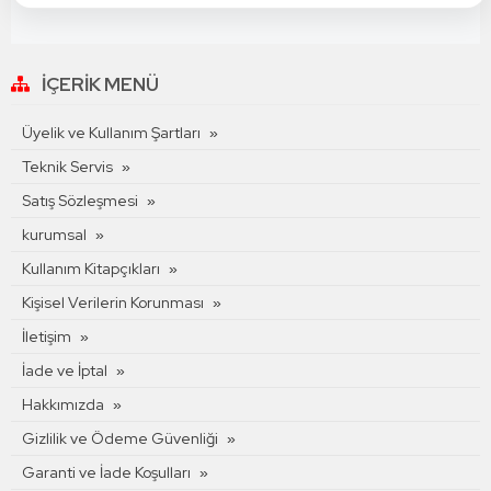
İÇERIK MENÜ
Üyelik ve Kullanım Şartları
Teknik Servis
Satış Sözleşmesi
kurumsal
Kullanım Kitapçıkları
Kişisel Verilerin Korunması
İletişim
İade ve İptal
Hakkımızda
Gizlilik ve Ödeme Güvenliği
Garanti ve İade Koşulları