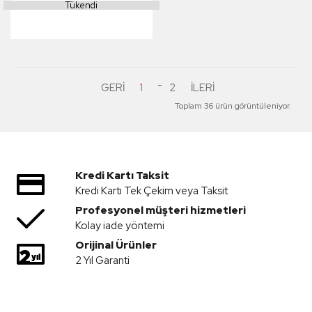
Tükendi
1
2
Toplam 36 ürün görüntüleniyor.
Kredi Kartı Taksit
Kredi Kartı Tek Çekim veya Taksit
Profesyonel müşteri hizmetleri
Kolay iade yöntemi
Orijinal Ürünler
2 Yıl Garanti