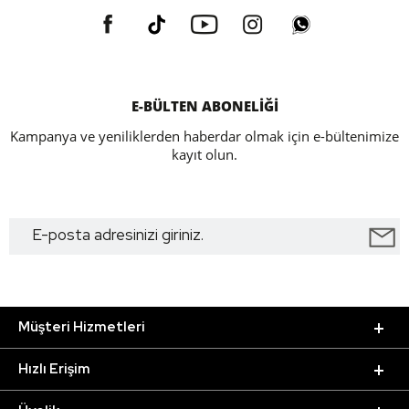
E-BÜLTEN ABONELİĞİ
Kampanya ve yeniliklerden haberdar olmak için e-bültenimize
kayıt olun.
Müşteri Hizmetleri
Hızlı Erişim