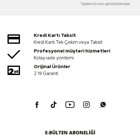
Toplam 6 ürün görüntüleniyor.
Kredi Kartı Taksit
Kredi Kartı Tek Çekim veya Taksit
Profesyonel müşteri hizmetleri
Kolay iade yöntemi
Orijinal Ürünler
2 Yıl Garanti
E-BÜLTEN ABONELİĞİ