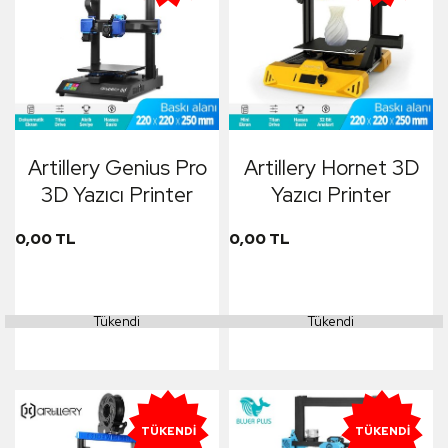
Artillery Genius Pro
Artillery Hornet 3D
3D Yazıcı Printer
Yazıcı Printer
0,00 TL
0,00 TL
Tükendi
Tükendi
TÜKENDI
TÜKENDI