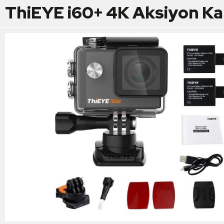
ThiEYE i60+ 4K Aksiyon Ka