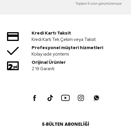
Toplam 6 ürün görüntüleniyor.
Kredi Kartı Taksit
Kredi Kartı Tek Çekim veya Taksit
Profesyonel müşteri hizmetleri
Kolay iade yöntemi
Orijinal Ürünler
2 Yıl Garanti
E-BÜLTEN ABONELİĞİ