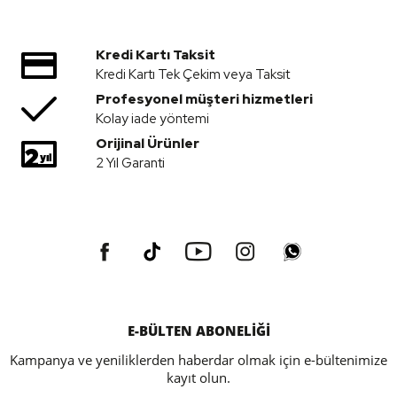
Kredi Kartı Taksit
Kredi Kartı Tek Çekim veya Taksit
Profesyonel müşteri hizmetleri
Kolay iade yöntemi
Orijinal Ürünler
2 Yıl Garanti
E-BÜLTEN ABONELİĞİ
Kampanya ve yeniliklerden haberdar olmak için e-bültenimize
kayıt olun.