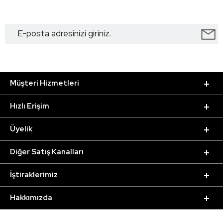
Müşteri Hizmetleri
Hızlı Erişim
Üyelik
Diğer Satış Kanalları
İştiraklerimiz
Hakkımızda