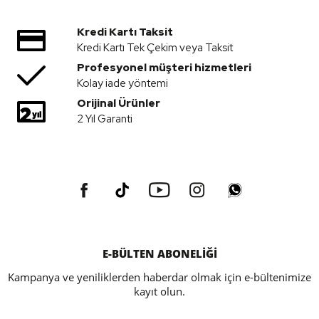
Kredi Kartı Taksit
Kredi Kartı Tek Çekim veya Taksit
Profesyonel müşteri hizmetleri
Kolay iade yöntemi
Orijinal Ürünler
2 Yıl Garanti
E-BÜLTEN ABONELİĞİ
Kampanya ve yeniliklerden haberdar olmak için e-bültenimize
kayıt olun.