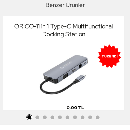
Benzer Ürünler
ORICO-11 in 1 Type-C Multifunctional
Docking Station
TÜKENDI
0,00 TL