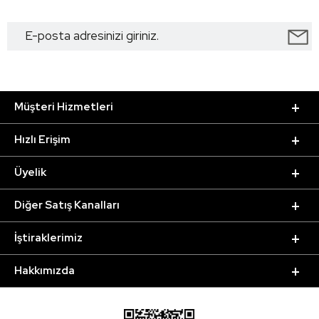
Müşteri Hizmetleri
Hızlı Erişim
Üyelik
Diğer Satış Kanalları
İştiraklerimiz
Hakkımızda