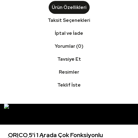
Ürün Özellikleri
Taksit Seçenekleri
İptal ve İade
Yorumlar (0)
Tavsiye Et
Resimler
Teklif İste
ORICO 5'i 1 Arada Çok Fonksiyonlu