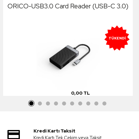
ORICO-USB3.0 Card Reader (USB-C 3.0)
TÜKENDI
0,00 TL
Kredi Kartı Taksit
Kredi Kartı Tek Çekim veya Taksit