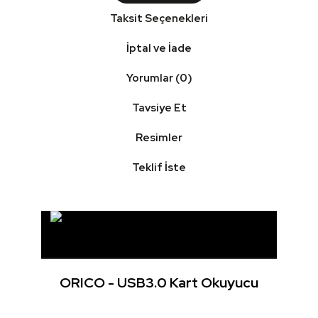
Taksit Seçenekleri
İptal ve İade
Yorumlar (0)
Tavsiye Et
Resimler
Teklif İste
ORICO - USB3.0 Kart Okuyucu