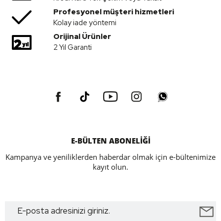
Profesyonel müşteri hizmetleri
Kolay iade yöntemi
Orijinal Ürünler
2 Yıl Garanti
E-BÜLTEN ABONELİĞİ
Kampanya ve yeniliklerden haberdar olmak için e-bültenimize
kayıt olun.