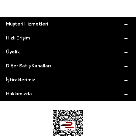
Müşteri Hizmetleri
Hızlı Erişim
Üyelik
Diğer Satış Kanalları
İştiraklerimiz
Hakkımızda