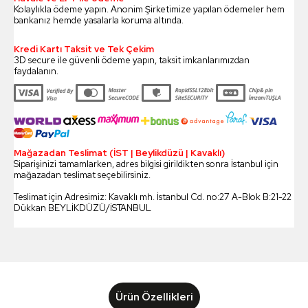
Kolaylıkla ödeme yapın. Anonim Şirketimize yapılan ödemeler hem
bankanız hemde yasalarla koruma altında.
Kredi Kartı Taksit ve Tek Çekim
3D secure ile güvenli ödeme yapın, taksit imkanlarımızdan
faydalanın.
Mağazadan Teslimat (İST | Beylikdüzü | Kavaklı)
Siparişinizi tamamlarken, adres bilgisi girildikten sonra İstanbul için
mağazadan teslimat seçebilirsiniz.
Teslimat için Adresimiz: Kavaklı mh. İstanbul Cd. no:27 A-Blok B:21-22
Dükkan BEYLİKDÜZÜ/İSTANBUL
Ürün Özellikleri