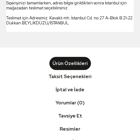
Siparişinizi tamamlarken, adres bilgisi girildikten sonra İstanbul için
mağazadan teslimat seçebilirsiniz.
Teslimat için Adresimiz: Kavaklı mh. İstanbul Cd. no:27 A-Blok B:21-22
Dükkan BEYLİKDÜZÜ/İSTANBUL
Ürün Özellikleri
Taksit Seçenekleri
İptal ve İade
Yorumlar (0)
Tavsiye Et
Resimler