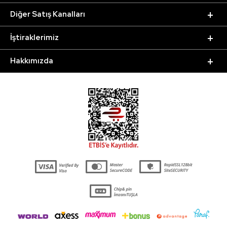
Diğer Satış Kanalları
İştiraklerimiz
Hakkımızda