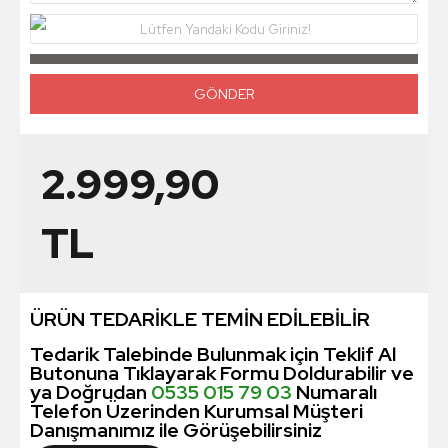
Lütfen Yandaki Kodu Giriniz!
2.999,90
TL
ÜRÜN TEDARİKLE TEMİN EDİLEBİLİR
Tedarik Talebinde Bulunmak için Teklif Al
Butonuna Tıklayarak Formu Doldurabilir ve
ya Doğrudan
0535 015 79 03
Numaralı
Telefon Üzerinden Kurumsal Müşteri
Danışmanımız ile Görüşebilirsiniz