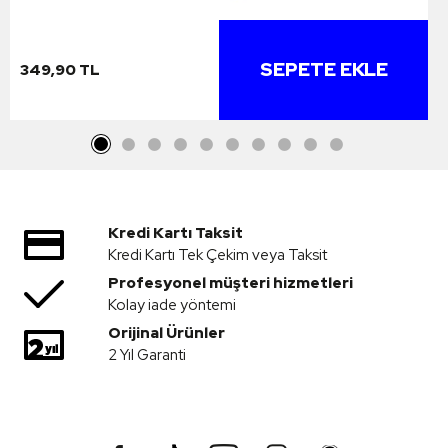
SEPETE EKLE
349,90 TL
Kredi Kartı Taksit
Kredi Kartı Tek Çekim veya Taksit
Profesyonel müşteri hizmetleri
Kolay iade yöntemi
Orijinal Ürünler
2 Yıl Garanti