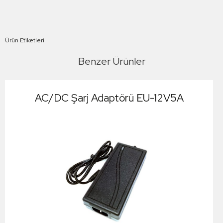
Ürün Etiketleri
Benzer Ürünler
AC/DC Şarj Adaptörü EU-12V5A