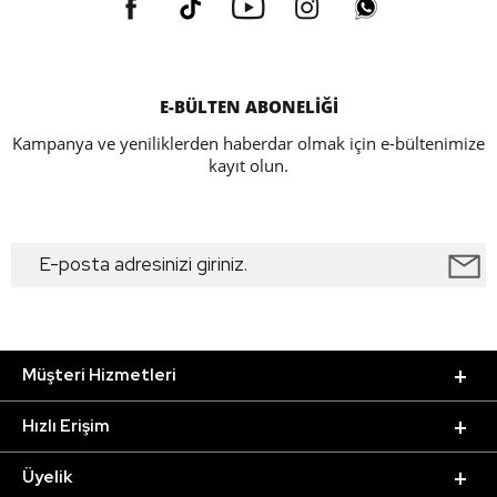
E-BÜLTEN ABONELİĞİ
Kampanya ve yeniliklerden haberdar olmak için e-bültenimize
kayıt olun.
Müşteri Hizmetleri
Hızlı Erişim
Üyelik