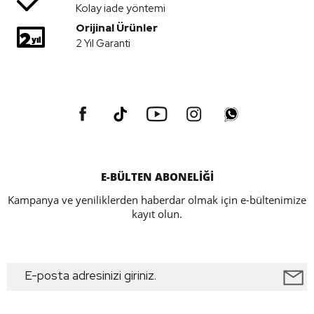
Kolay iade yöntemi
Orijinal Ürünler
2 Yıl Garanti
E-BÜLTEN ABONELİĞİ
Kampanya ve yeniliklerden haberdar olmak için e-bültenimize
kayıt olun.