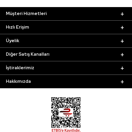
Müşteri Hizmetleri
Hızlı Erişim
Üyelik
Diğer Satış Kanalları
İştiraklerimiz
Hakkımızda