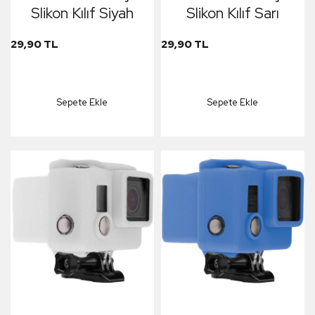
Slikon Kılıf Siyah
Slikon Kılıf Sarı
29,90 TL
29,90 TL
Sepete Ekle
Sepete Ekle