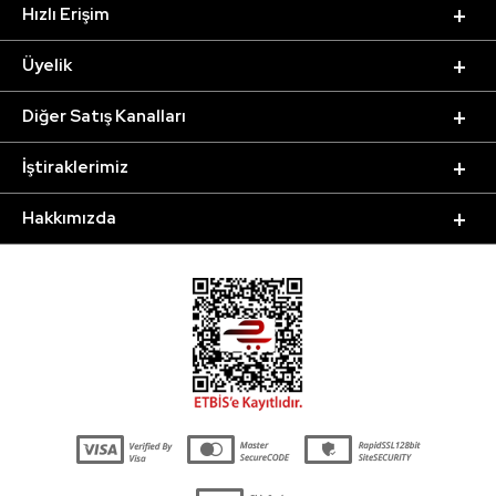
Hızlı Erişim
Üyelik
Diğer Satış Kanalları
İştiraklerimiz
Hakkımızda