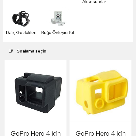
Aksesuarlar
Dalış Gözlükleri
Buğu Önleyici Kit
Sıralama seçin
GoPro Hero 4 için
GoPro Hero 4 için