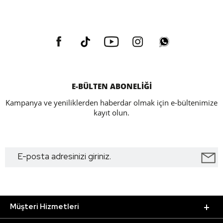
E-BÜLTEN ABONELİĞİ
Kampanya ve yeniliklerden haberdar olmak için e-bültenimize
kayıt olun.
Müşteri Hizmetleri