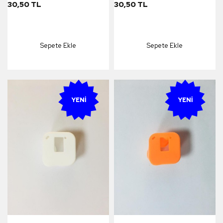
30,50 TL
30,50 TL
Sepete Ekle
Sepete Ekle
YENI
YENI