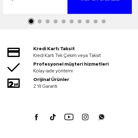
Kredi Kartı Taksit
Kredi Kartı Tek Çekim veya Taksit
Profesyonel müşteri hizmetleri
Kolay iade yöntemi
Orijinal Ürünler
2 Yıl Garanti