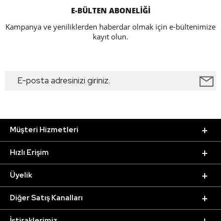
E-BÜLTEN ABONELİĞİ
Kampanya ve yeniliklerden haberdar olmak için e-bültenimize
kayıt olun.
Müşteri Hizmetleri
Hızlı Erişim
Üyelik
Diğer Satış Kanalları
İştiraklerimiz