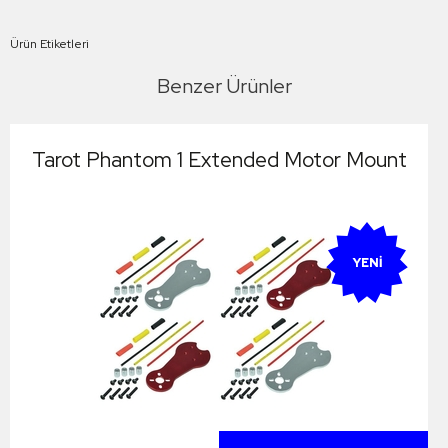
Ürün Etiketleri
Benzer Ürünler
Tarot Phantom 1 Extended Motor Mount
YENI