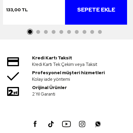
SEPETE EKLE
133,00 TL
Kredi Kartı Taksit
Kredi Kartı Tek Çekim veya Taksit
Profesyonel müşteri hizmetleri
Kolay iade yöntemi
Orijinal Ürünler
2 Yıl Garanti