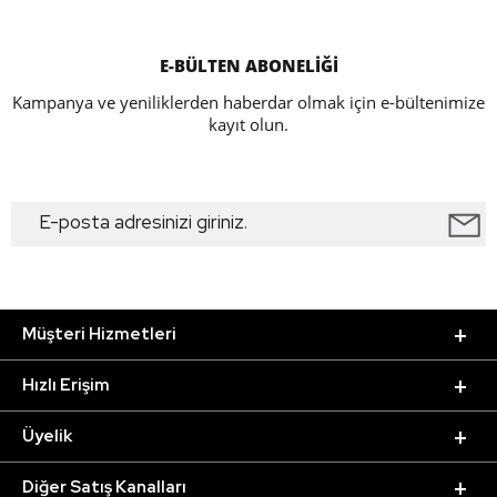
E-BÜLTEN ABONELİĞİ
Kampanya ve yeniliklerden haberdar olmak için e-bültenimize
kayıt olun.
Müşteri Hizmetleri
Hızlı Erişim
Üyelik
Diğer Satış Kanalları