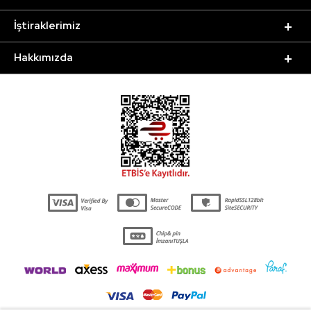
İştiraklerimiz
Hakkımızda