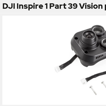
DJI Inspire 1 Part 39 Visio