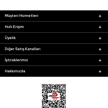
Müşteri Hizmetleri
Hızlı Erişim
Üyelik
Diğer Satış Kanalları
İştiraklerimiz
Hakkımızda