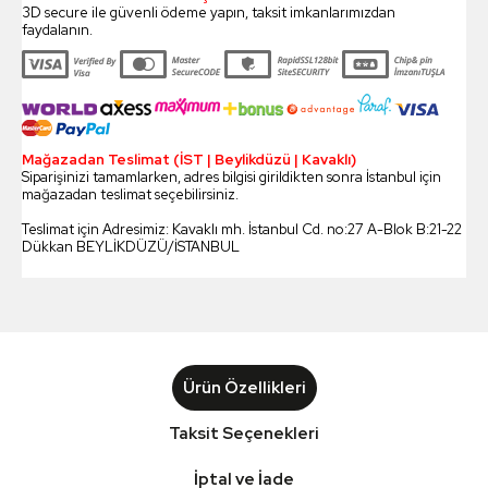
3D secure ile güvenli ödeme yapın, taksit imkanlarımızdan
faydalanın.
Mağazadan Teslimat (İST | Beylikdüzü | Kavaklı)
Siparişinizi tamamlarken, adres bilgisi girildikten sonra İstanbul için
mağazadan teslimat seçebilirsiniz.
Teslimat için Adresimiz: Kavaklı mh. İstanbul Cd. no:27 A-Blok B:21-22
Dükkan BEYLİKDÜZÜ/İSTANBUL
Ürün Özellikleri
Taksit Seçenekleri
İptal ve İade