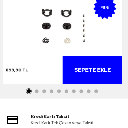
YENI
SEPETE EKLE
899,90 TL
Kredi Kartı Taksit
Kredi Kartı Tek Çekim veya Taksit