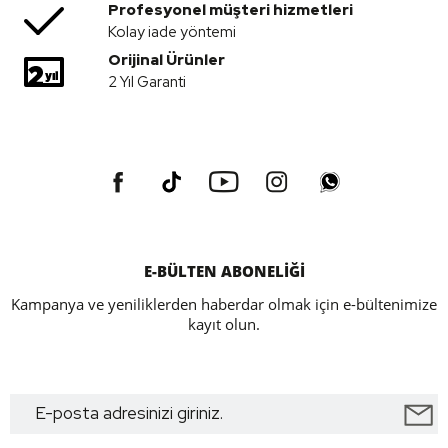
Profesyonel müşteri hizmetleri
Kolay iade yöntemi
Orijinal Ürünler
2 Yıl Garanti
E-BÜLTEN ABONELİĞİ
Kampanya ve yeniliklerden haberdar olmak için e-bültenimize
kayıt olun.