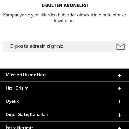
E-BÜLTEN ABONELİĞİ
Kampanya ve yeniliklerden haberdar olmak için e-bültenimize
kayıt olun.
Müşteri Hizmetleri
Hızlı Erişim
Üyelik
Diğer Satış Kanalları
İştiraklerimiz