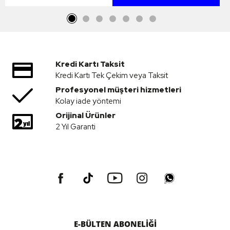
Kredi Kartı Taksit
Kredi Kartı Tek Çekim veya Taksit
Profesyonel müşteri hizmetleri
Kolay iade yöntemi
Orijinal Ürünler
2 Yıl Garanti
E-BÜLTEN ABONELİĞİ