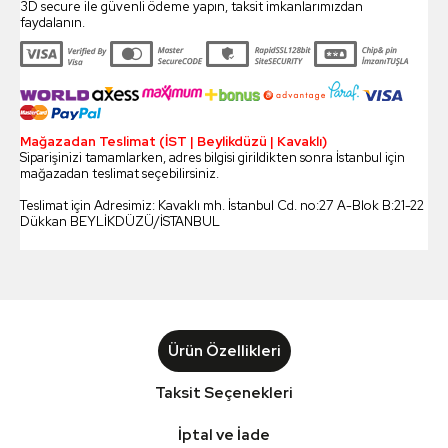
3D secure ile güvenli ödeme yapın, taksit imkanlarımızdan
faydalanın.
Mağazadan Teslimat (İST | Beylikdüzü | Kavaklı)
Siparişinizi tamamlarken, adres bilgisi girildikten sonra İstanbul için
mağazadan teslimat seçebilirsiniz.
Teslimat için Adresimiz: Kavaklı mh. İstanbul Cd. no:27 A-Blok B:21-22
Dükkan BEYLİKDÜZÜ/İSTANBUL
Ürün Özellikleri
Taksit Seçenekleri
İptal ve İade