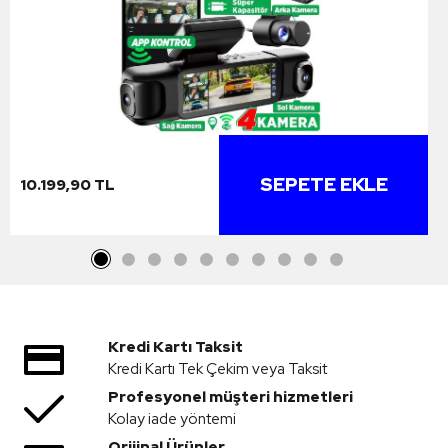
SEPETE EKLE
10.199,90 TL
Kredi Kartı Taksit
Kredi Kartı Tek Çekim veya Taksit
Profesyonel müşteri hizmetleri
Kolay iade yöntemi
Orijinal Ürünler