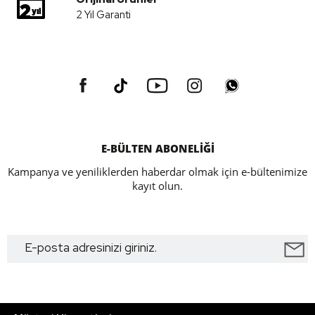
2 Yıl Garanti
E-BÜLTEN ABONELİĞİ
Kampanya ve yeniliklerden haberdar olmak için e-bültenimize
kayıt olun.