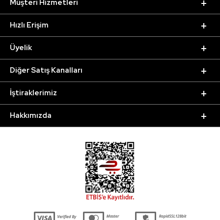
Müşteri Hizmetleri
Hızlı Erişim
Üyelik
Diğer Satış Kanalları
İştiraklerimiz
Hakkımızda