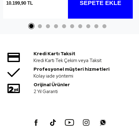
SEPETE EKLE
10.199,90 TL
Kredi Kartı Taksit
Kredi Kartı Tek Çekim veya Taksit
Profesyonel müşteri hizmetleri
Kolay iade yöntemi
Orijinal Ürünler
2 Yıl Garanti