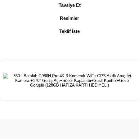
Tavsiye Et
Resimler
Teklif İste