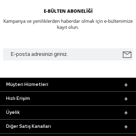
E-BÜLTEN ABONELİĞİ
Kampanya ve yeniliklerden haberdar olmak için e-bültenimize
kayıt olun.
Müşteri Hizmetleri
Hızlı Erişim
Üyelik
Diğer Satış Kanalları