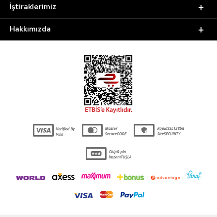
İştiraklerimiz
Hakkımızda