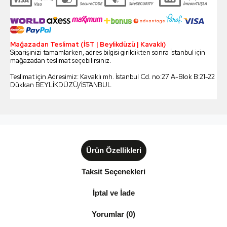
Mağazadan Teslimat (İST | Beylikdüzü | Kavaklı)
Siparişinizi tamamlarken, adres bilgisi girildikten sonra İstanbul için
mağazadan teslimat seçebilirsiniz.
Teslimat için Adresimiz: Kavaklı mh. İstanbul Cd. no:27 A-Blok B:21-22
Dükkan BEYLİKDÜZÜ/İSTANBUL
Ürün Özellikleri
Taksit Seçenekleri
İptal ve İade
Yorumlar (0)