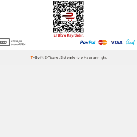
T
-Soft
E-Ticaret
Sistemleriyle Hazırlanmıştır.