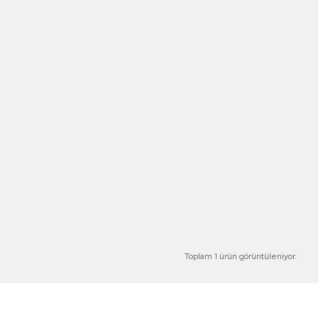
Toplam 1 ürün görüntüleniyor.