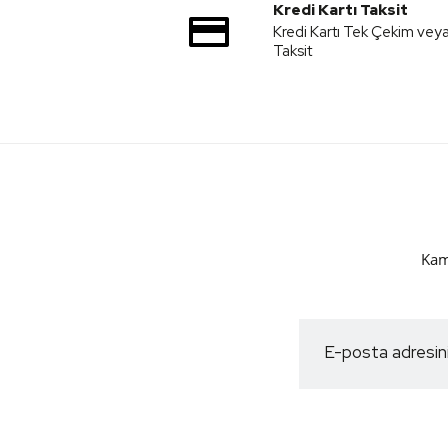
Kredi Kartı Taksit
Kredi Kartı Tek Çekim vey
Taksit
Kam