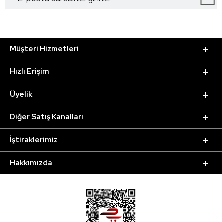
Müşteri Hizmetleri
Hızlı Erişim
Üyelik
Diğer Satış Kanalları
İştiraklerimiz
Hakkımızda