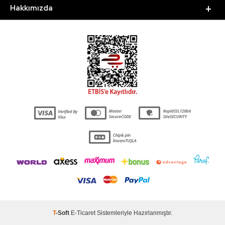
Hakkımızda
T
-Soft
E-Ticaret
Sistemleriyle Hazırlanmıştır.