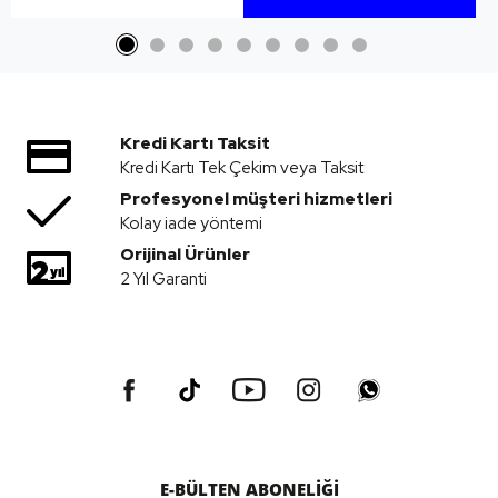
Kredi Kartı Taksit
Kredi Kartı Tek Çekim veya Taksit
Profesyonel müşteri hizmetleri
Kolay iade yöntemi
Orijinal Ürünler
2 Yıl Garanti
E-BÜLTEN ABONELİĞİ