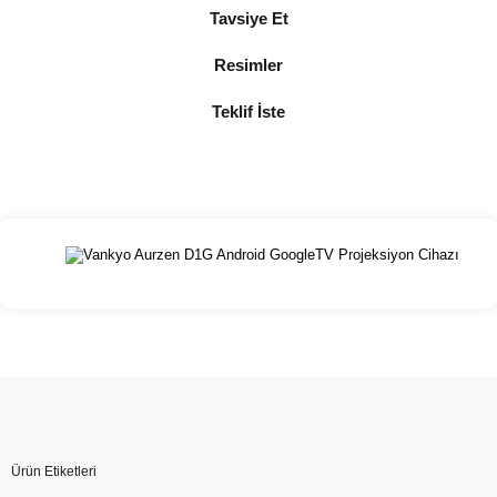
Tavsiye Et
Resimler
Teklif İste
Ürün Etiketleri