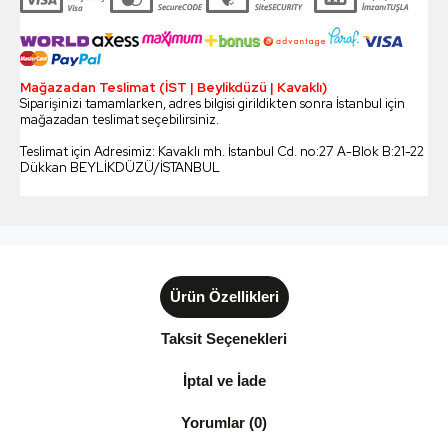
Mağazadan Teslimat (İST | Beylikdüzü | Kavaklı)
Siparişinizi tamamlarken, adres bilgisi girildikten sonra İstanbul için
mağazadan teslimat seçebilirsiniz.
Teslimat için Adresimiz: Kavaklı mh. İstanbul Cd. no:27 A-Blok B:21-22
Dükkan BEYLİKDÜZÜ/İSTANBUL
Ürün Özellikleri
Taksit Seçenekleri
İptal ve İade
Yorumlar (0)