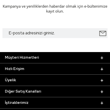
Kampanya ve yeniliklerden haberdar olmak için e-bültenimize
kayıt olun.
Müşteri Hizmetleri
Hızlı Erişim
Üyelik
Diğer Satış Kanalları
İştiraklerimiz