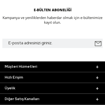
E-BÜLTEN ABONELİĞİ
Kampanya ve yeniliklerden haberdar olmak için e-bültenimize
kayıt olun.
Müşteri Hizmetleri
Hızlı Erişim
Üyelik
Diğer Satış Kanalları