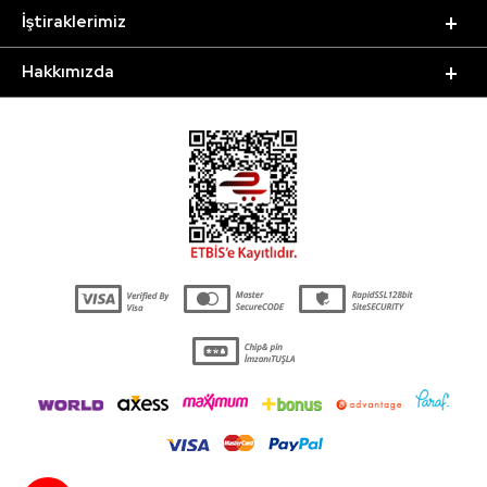
İştiraklerimiz
Hakkımızda