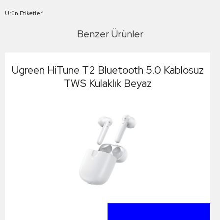
Ürün Etiketleri
Benzer Ürünler
Ugreen HiTune T2 Bluetooth 5.0 Kablosuz
TWS Kulaklık Beyaz