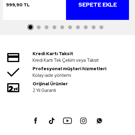
SEPETE EKLE
999,90 TL
Kredi Kartı Taksit
Kredi Kartı Tek Çekim veya Taksit
Profesyonel müşteri hizmetleri
Kolay iade yöntemi
Orijinal Ürünler
2 Yıl Garanti