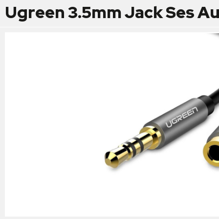
Ugreen 3.5mm Jack Ses Au