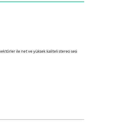
törler ile net ve yüksek kaliteli stereo sesi