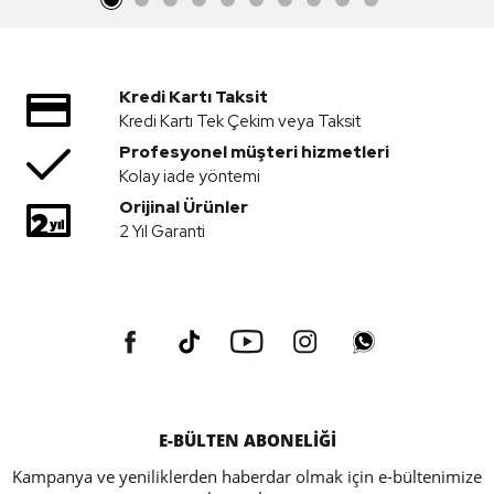
Kredi Kartı Taksit
Kredi Kartı Tek Çekim veya Taksit
Profesyonel müşteri hizmetleri
Kolay iade yöntemi
Orijinal Ürünler
2 Yıl Garanti
E-BÜLTEN ABONELİĞİ
Kampanya ve yeniliklerden haberdar olmak için e-bültenimize