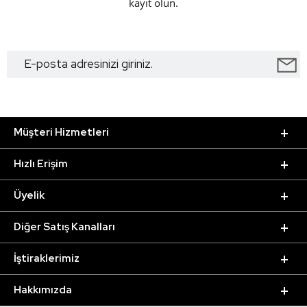
kayıt olun.
Müşteri Hizmetleri
Hızlı Erişim
Üyelik
Diğer Satış Kanalları
İştiraklerimiz
Hakkımızda