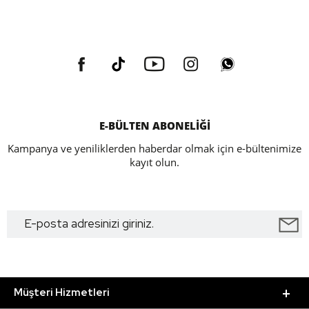
E-BÜLTEN ABONELİĞİ
Kampanya ve yeniliklerden haberdar olmak için e-bültenimize
kayıt olun.
Müşteri Hizmetleri