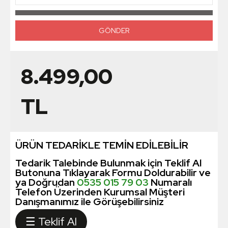
8.499,00
TL
ÜRÜN TEDARİKLE TEMİN EDİLEBİLİR
Tedarik Talebinde Bulunmak için Teklif Al
Butonuna Tıklayarak Formu Doldurabilir ve
ya Doğrudan
0535 015 79 03
Numaralı
Telefon Üzerinden Kurumsal Müşteri
Danışmanımız ile Görüşebilirsiniz
☰ Teklif Al