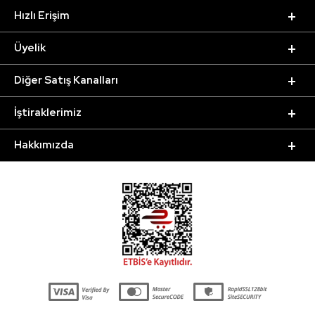
Hızlı Erişim
Üyelik
Diğer Satış Kanalları
İştiraklerimiz
Hakkımızda