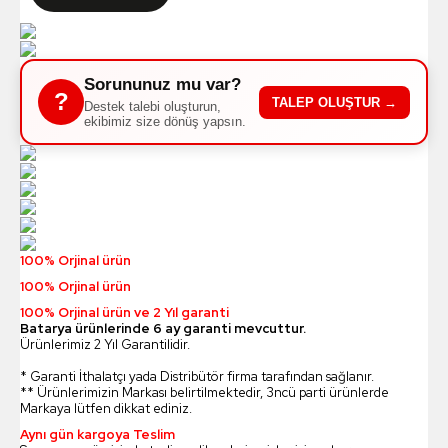
Sorununuz mu var?
?
TALEP OLUŞTUR →
Destek talebi oluşturun,
ekibimiz size dönüş yapsın.
100% Orjinal ürün
100% Orjinal ürün
100% Orjinal ürün ve 2 Yıl garanti
Batarya ürünlerinde 6 ay garanti mevcuttur.
Ürünlerimiz 2 Yıl Garantilidir.
* Garanti İthalatçı yada Distribütör firma tarafından sağlanır.
** Ürünlerimizin Markası belirtilmektedir, 3ncü parti ürünlerde
Markaya lütfen dikkat ediniz.
Aynı gün kargoya Teslim