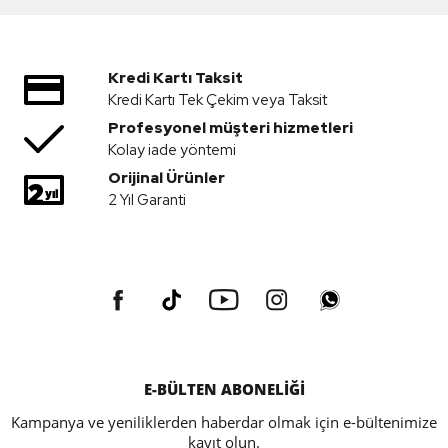
Kredi Kartı Taksit
Kredi Kartı Tek Çekim veya Taksit
Profesyonel müşteri hizmetleri
Kolay iade yöntemi
Orijinal Ürünler
2 Yıl Garanti
E-BÜLTEN ABONELİĞİ
Kampanya ve yeniliklerden haberdar olmak için e-bültenimize
kayıt olun.