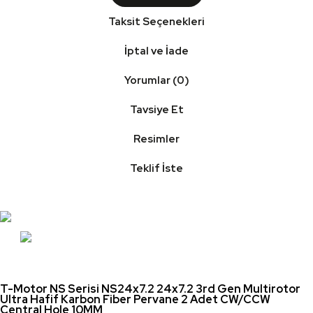
Taksit Seçenekleri
İptal ve İade
Yorumlar (0)
Tavsiye Et
Resimler
Teklif İste
T-Motor NS Serisi NS24x7.2 24x7.2 3rd Gen Multirotor
Ultra Hafif Karbon Fiber Pervane 2 Adet CW/CCW
Central Hole 10MM