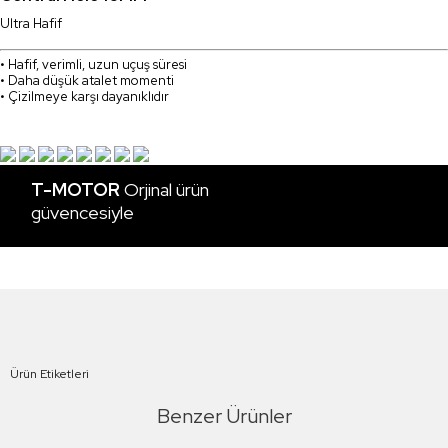
Ultra Hafif
• Hafif, verimli, uzun uçuş süresi
• Daha düşük atalet momenti
• Çizilmeye karşı dayanıklıdır
T-MOTOR
Orjinal ürün
güvencesiyle
Ürün Etiketleri
Benzer Ürünler