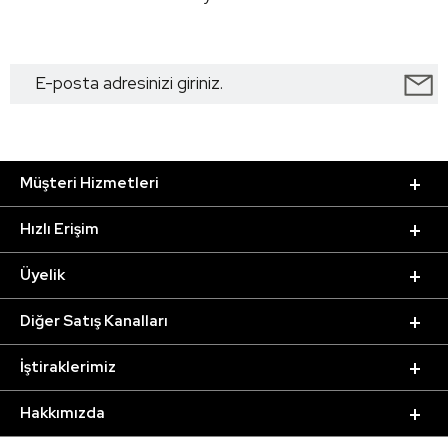
Müşteri Hizmetleri
Hızlı Erişim
Üyelik
Diğer Satış Kanalları
İştiraklerimiz
Hakkımızda