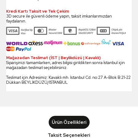
Kredi Kartı Taksit ve Tek Çekim
3D secure ile güvenli ödeme yapın, taksit imkanlarımızdan
faydalanın.
Mağazadan Teslimat (İST | Beylikdüzü | Kavaklı)
Siparişinizi tamamlarken, adres bilgisi girildikten sonra İstanbul için
mağazadan teslimat seçebilirsiniz.
Teslimat için Adresimiz: Kavaklı mh. İstanbul Cd. no:27 A-Blok B:21-22
Dükkan BEYLİKDÜZÜ/İSTANBUL
Ürün Özellikleri
Taksit Seçenekleri