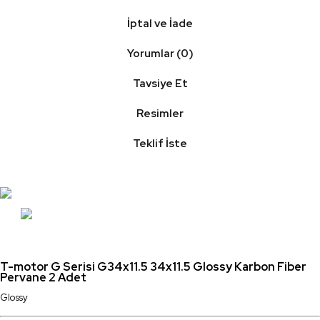
İptal ve İade
Yorumlar (0)
Tavsiye Et
Resimler
Teklif İste
T-motor G Serisi G34x11.5 34x11.5 Glossy Karbon Fiber
Pervane 2 Adet
Glossy