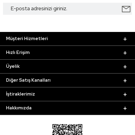
Müşteri Hizmetleri
Hızlı Erişim
Üyelik
Diğer Satış Kanalları
İştiraklerimiz
Hakkımızda