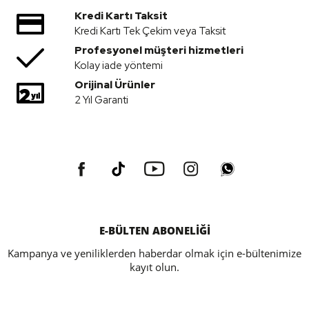
Kredi Kartı Taksit
Kredi Kartı Tek Çekim veya Taksit
Profesyonel müşteri hizmetleri
Kolay iade yöntemi
Orijinal Ürünler
2 Yıl Garanti
E-BÜLTEN ABONELİĞİ
Kampanya ve yeniliklerden haberdar olmak için e-bültenimize
kayıt olun.