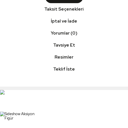
Taksit Seçenekleri
İptal ve İade
Yorumlar (0)
Tavsiye Et
Resimler
Teklif İste