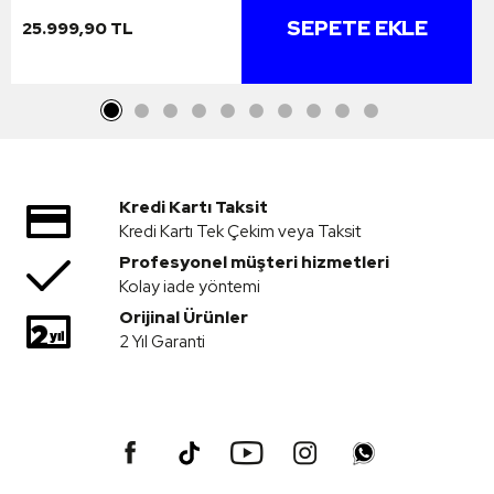
SEPETE EKLE
25.999,90 TL
Kredi Kartı Taksit
Kredi Kartı Tek Çekim veya Taksit
Profesyonel müşteri hizmetleri
Kolay iade yöntemi
Orijinal Ürünler
2 Yıl Garanti