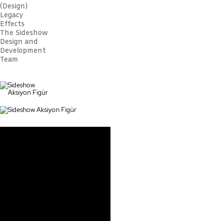
(Design)
Legacy
Effects
The Sideshow
Design and
Development
Team