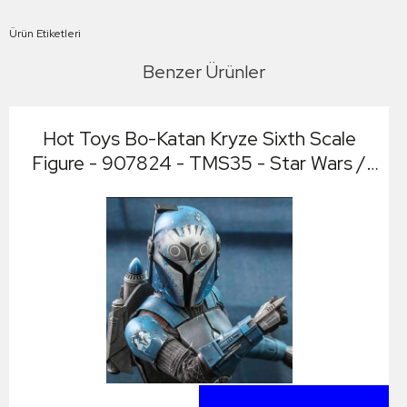
Ürün Etiketleri
Benzer Ürünler
Hot Toys Bo-Katan Kryze Sixth Scale
Figure - 907824 - TMS35 - Star Wars /
The Bad Batch