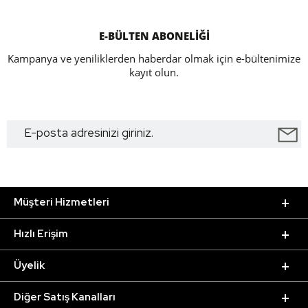
E-BÜLTEN ABONELİĞİ
Kampanya ve yeniliklerden haberdar olmak için e-bültenimize
kayıt olun.
Müşteri Hizmetleri
Hızlı Erişim
Üyelik
Diğer Satış Kanalları