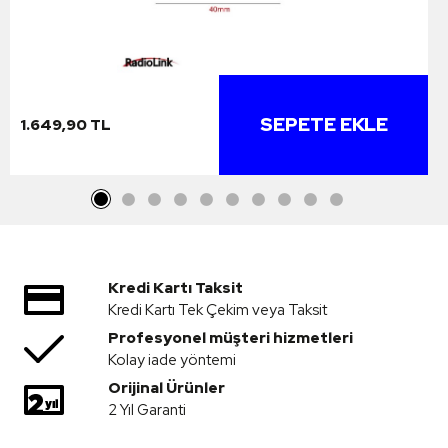
SEPETE EKLE
1.649,90 TL
Kredi Kartı Taksit
Kredi Kartı Tek Çekim veya Taksit
Profesyonel müşteri hizmetleri
Kolay iade yöntemi
Orijinal Ürünler
2 Yıl Garanti