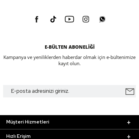
E-BÜLTEN ABONELİĞİ
Kampanya ve yeniliklerden haberdar olmak için e-bültenimize
kayıt olun.
Müşteri Hizmetleri
Hızlı Erişim