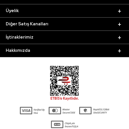
Üyelik
Diğer Satış Kanalları
İştiraklerimiz
Hakkımızda