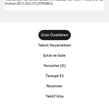
Dükkan BEYLİKDÜZÜ/İSTANBUL
Ürün Özellikleri
Taksit Seçenekleri
İptal ve İade
Yorumlar (0)
Tavsiye Et
Resimler
Teklif İste