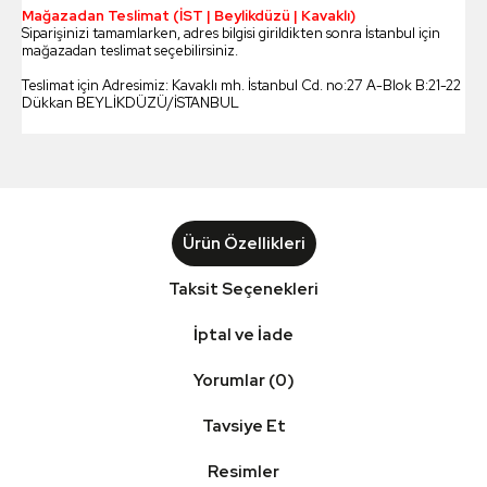
Mağazadan Teslimat (İST | Beylikdüzü | Kavaklı)
Siparişinizi tamamlarken, adres bilgisi girildikten sonra İstanbul için
mağazadan teslimat seçebilirsiniz.
Teslimat için Adresimiz: Kavaklı mh. İstanbul Cd. no:27 A-Blok B:21-22
Dükkan BEYLİKDÜZÜ/İSTANBUL
Ürün Özellikleri
Taksit Seçenekleri
İptal ve İade
Yorumlar (0)
Tavsiye Et
Resimler