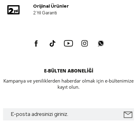
Orijinal Ürünler
2 Yıl Garanti
E-BÜLTEN ABONELİĞİ
Kampanya ve yeniliklerden haberdar olmak için e-bültenimize
kayıt olun.