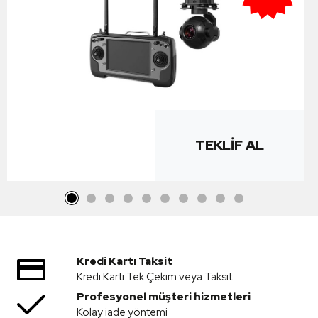
TEKLIF AL
Kredi Kartı Taksit
Kredi Kartı Tek Çekim veya Taksit
Profesyonel müşteri hizmetleri
Kolay iade yöntemi