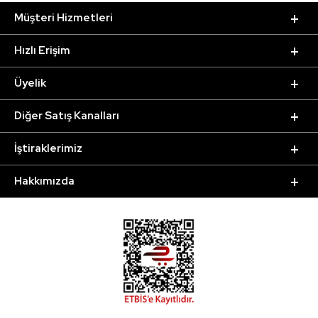
Müşteri Hizmetleri
Hızlı Erişim
Üyelik
Diğer Satış Kanalları
İştiraklerimiz
Hakkımızda