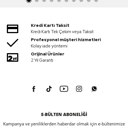
Kredi Kartı Taksit
Kredi Kartı Tek Çekim veya Taksit
Profesyonel müşteri hizmetleri
Kolay iade yöntemi
Orijinal Ürünler
2 Yıl Garanti
E-BÜLTEN ABONELİĞİ
Kampanya ve yeniliklerden haberdar olmak için e-bültenimize