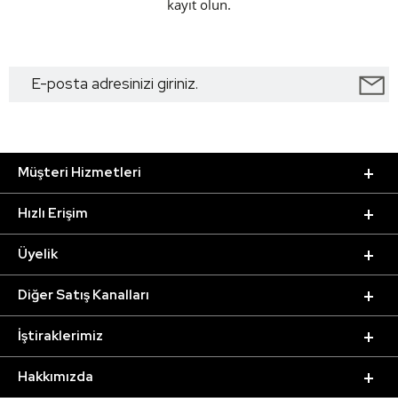
kayıt olun.
Müşteri Hizmetleri
Hızlı Erişim
Üyelik
Diğer Satış Kanalları
İştiraklerimiz
Hakkımızda