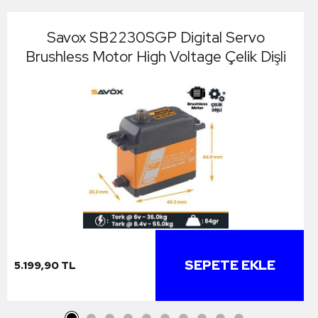
Savox SB2230SGP Digital Servo
Brushless Motor High Voltage Çelik Dişli
SEPETE EKLE
5.199,90 TL