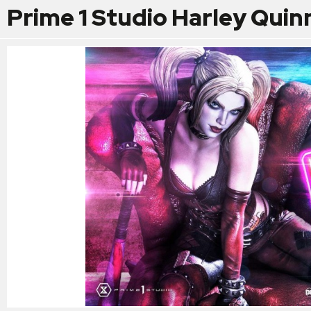
Prime 1 Studio Harley Quinn