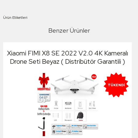
Ürün Etiketleri
Benzer Ürünler
Xiaomi FIMI X8 SE 2022 V2.0 4K Kameralı
Drone Seti Beyaz ( Distribütör Garantili )
TÜKENDI