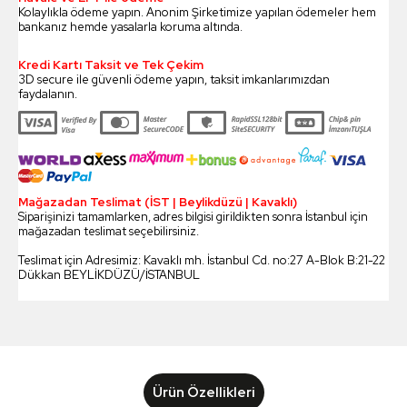
Kolaylıkla ödeme yapın. Anonim Şirketimize yapılan ödemeler hem
bankanız hemde yasalarla koruma altında.
Kredi Kartı Taksit ve Tek Çekim
3D secure ile güvenli ödeme yapın, taksit imkanlarımızdan
faydalanın.
Mağazadan Teslimat (İST | Beylikdüzü | Kavaklı)
Siparişinizi tamamlarken, adres bilgisi girildikten sonra İstanbul için
mağazadan teslimat seçebilirsiniz.
Teslimat için Adresimiz: Kavaklı mh. İstanbul Cd. no:27 A-Blok B:21-22
Dükkan BEYLİKDÜZÜ/İSTANBUL
Ürün Özellikleri