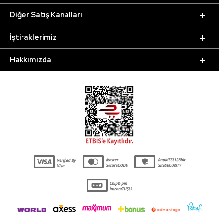
Diğer Satış Kanalları
İştiraklerimiz
Hakkımızda