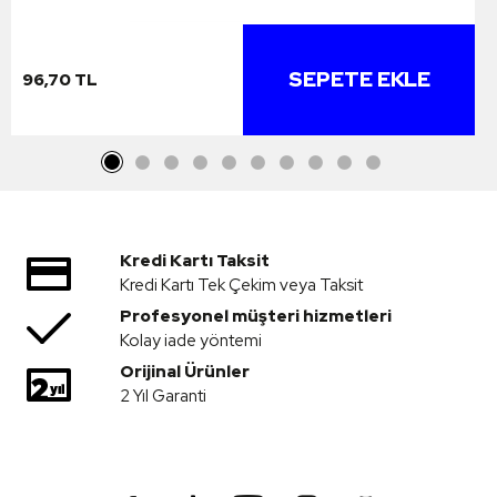
SEPETE EKLE
96,70 TL
Kredi Kartı Taksit
Kredi Kartı Tek Çekim veya Taksit
Profesyonel müşteri hizmetleri
Kolay iade yöntemi
Orijinal Ürünler
2 Yıl Garanti