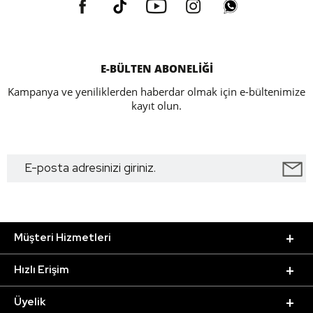
E-BÜLTEN ABONELİĞİ
Kampanya ve yeniliklerden haberdar olmak için e-bültenimize
kayıt olun.
Müşteri Hizmetleri
Hızlı Erişim
Üyelik