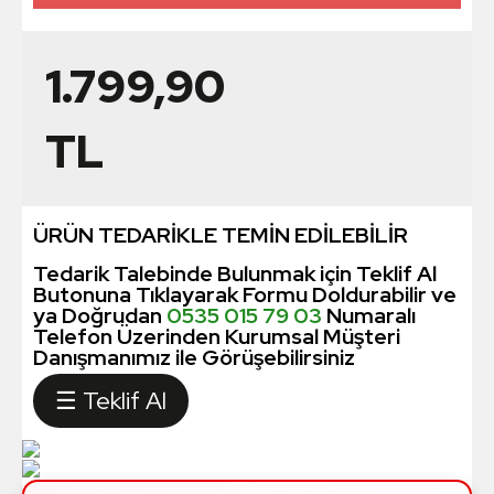
1.799,90
TL
ÜRÜN TEDARİKLE TEMİN EDİLEBİLİR
Tedarik Talebinde Bulunmak için Teklif Al
Butonuna Tıklayarak Formu Doldurabilir ve
ya Doğrudan
0535 015 79 03
Numaralı
Telefon Üzerinden Kurumsal Müşteri
Danışmanımız ile Görüşebilirsiniz
☰ Teklif Al