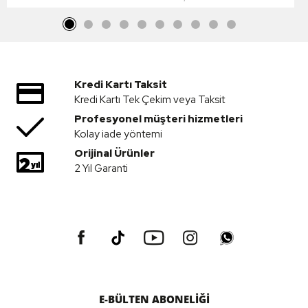
Kredi Kartı Taksit
Kredi Kartı Tek Çekim veya Taksit
Profesyonel müşteri hizmetleri
Kolay iade yöntemi
Orijinal Ürünler
2 Yıl Garanti
E-BÜLTEN ABONELİĞİ