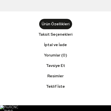
Ürün Özellikleri
Taksit Seçenekleri
İptal ve İade
Yorumlar (0)
Tavsiye Et
Resimler
Teklif İste