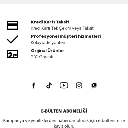
Kredi Kartı Taksit
Kredi Kartı Tek Çekim veya Taksit
Profesyonel müşteri hizmetleri
Kolay iade yöntemi
Orijinal Ürünler
2 Yıl Garanti
E-BÜLTEN ABONELİĞİ
Kampanya ve yeniliklerden haberdar olmak için e-bültenimize
kayıt olun.