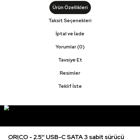
Ürün Özellikleri
Taksit Seçenekleri
İptal ve İade
Yorumlar (0)
Tavsiye Et
Resimler
Teklif İste
ORICO - 2.5'' USB-C SATA 3 sabit sürücü