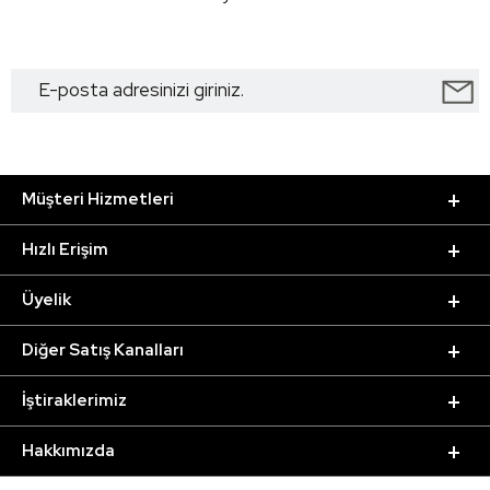
Müşteri Hizmetleri
Hızlı Erişim
Üyelik
Diğer Satış Kanalları
İştiraklerimiz
Hakkımızda