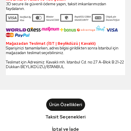
3D secure ile güvenli ödeme yapın, taksit imkanlarımızdan
faydalanın.
Mağazadan Teslimat (İST | Beylikdüzü | Kavaklı)
Siparişinizi tamamlarken, adres bilgisi girildikten sonra İstanbul için
mağazadan teslimat seçebilirsiniz.
Teslimat için Adresimiz: Kavaklı mh. İstanbul Cd. no:27 A-Blok B:21-22
Dükkan BEYLİKDÜZÜ/İSTANBUL
Ürün Özellikleri
Taksit Seçenekleri
İptal ve İade