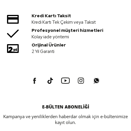
Kredi Kartı Taksit
Kredi Kartı Tek Çekim veya Taksit
Profesyonel müşteri hizmetleri
Kolay iade yöntemi
Orijinal Ürünler
2 Yıl Garanti
E-BÜLTEN ABONELİĞİ
Kampanya ve yeniliklerden haberdar olmak için e-bültenimize
kayıt olun.