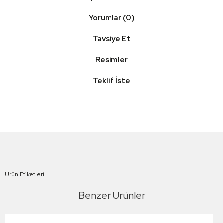
Yorumlar (0)
Tavsiye Et
Resimler
Teklif İste
Ürün Etiketleri
Benzer Ürünler