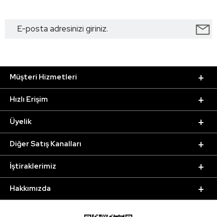
Müşteri Hizmetleri
Hızlı Erişim
Üyelik
Diğer Satış Kanalları
İştiraklerimiz
Hakkımızda